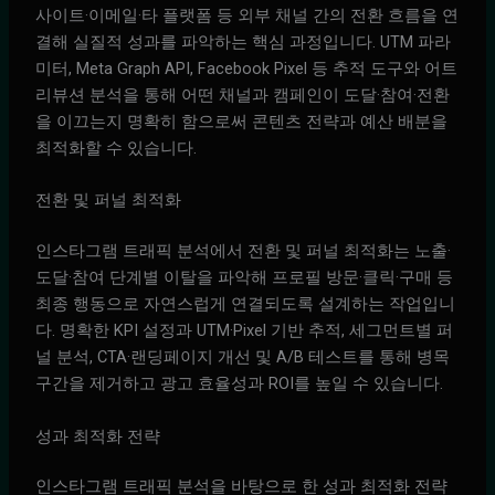
사이트·이메일·타 플랫폼 등 외부 채널 간의 전환 흐름을 연
결해 실질적 성과를 파악하는 핵심 과정입니다. UTM 파라
미터, Meta Graph API, Facebook Pixel 등 추적 도구와 어트
리뷰션 분석을 통해 어떤 채널과 캠페인이 도달·참여·전환
을 이끄는지 명확히 함으로써 콘텐츠 전략과 예산 배분을
최적화할 수 있습니다.
전환 및 퍼널 최적화
인스타그램 트래픽 분석에서 전환 및 퍼널 최적화는 노출·
도달·참여 단계별 이탈을 파악해 프로필 방문·클릭·구매 등
최종 행동으로 자연스럽게 연결되도록 설계하는 작업입니
다. 명확한 KPI 설정과 UTM·Pixel 기반 추적, 세그먼트별 퍼
널 분석, CTA·랜딩페이지 개선 및 A/B 테스트를 통해 병목
구간을 제거하고 광고 효율성과 ROI를 높일 수 있습니다.
성과 최적화 전략
인스타그램 트래픽 분석을 바탕으로 한 성과 최적화 전략