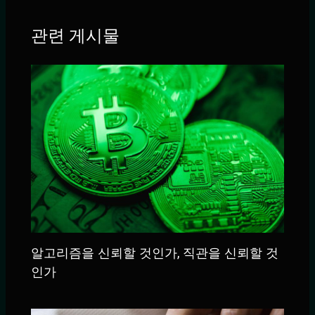
관련 게시물
알고리즘을 신뢰할 것인가, 직관을 신뢰할 것
인가