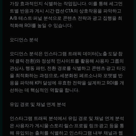
가장 효과적인지 식별하는 작업입니다. 이를 통해 세그먼
트별 반응과 게시 시간·캡션·CTA의 상호작용을 파악하고
A/B 테스트·퍼널 분석으로 콘텐츠 전략과 광고 집행을 최
적화해 ROI를 높일 수 있습니다.
오디언스 분석
오디언스 분석은 인스타그램 트래픽 데이터(노출·도달·참
여·클릭·전환)와 정성적 인사이트를 활용해 사용자 그룹의
관심사, 행동 패턴, 전환 경로를 식별하고 콘텐츠·광고 타깃
을 최적화하는 과정으로, 세분화된 페르소나와 포맷별 반
응을 파악해 KPI 달성에 유효한 전략을 설계하고 ROI를 개
선하는 데 핵심적인 역할을 합니다.
유입 경로 및 채널 연계 분석
인스타그램 트래픽 분석에서 유입 경로 및 채널 연계 분석
은 사용자가 게시물·스토리·릴스·프로필 링크·광고 등을 통
해 유입되는 출처를 식별하고 인스타그램 내부 채널과 웹