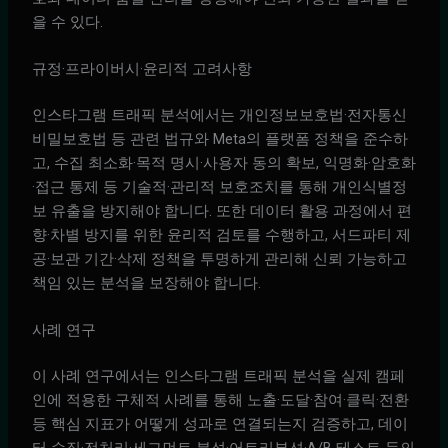
을 수 있다.
규정·프라이버시·윤리적 고려사항
인스타그램 트래픽 분석에서는 개인정보보호법·전자통신
비밀보호법 등 관련 법규와 Meta의 플랫폼 정책을 준수하
고, 수집 최소화·목적 명시·사용자 동의 확보, 익명화·암호화
·접근 통제 등 기술적·관리적 보호조치를 통해 개인식별정
보 유출을 방지해야 합니다. 또한 데이터 활용 과정에서 편
향·차별 방지를 위한 윤리적 검토를 수행하고, 서드파티 제
공·보관 기간·삭제 정책을 투명하게 관리해 신뢰 가능하고
책임 있는 분석을 보장해야 합니다.
사례 연구
이 사례 연구에서는 인스타그램 트래픽 분석을 실제 캠페
인에 적용한 구체적 사례를 통해 노출·도달·참여·클릭·전환
등 핵심 지표가 어떻게 성과로 연결되는지 검증하고, 데이