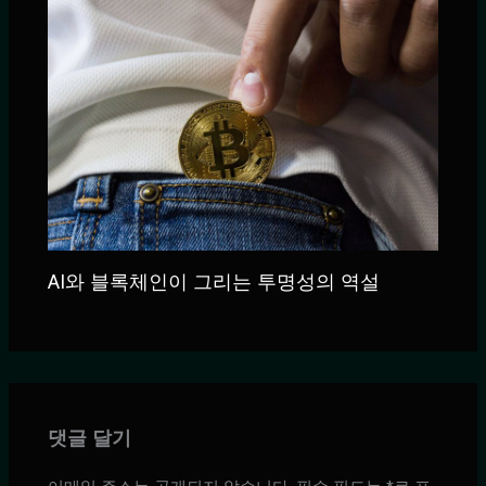
AI와 블록체인이 그리는 투명성의 역설
댓글 달기