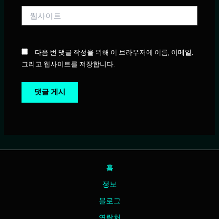
*
웹
사
이
트
다음 번 댓글 작성을 위해 이 브라우저에 이름, 이메일,
그리고 웹사이트를 저장합니다.
홈
정보
블로그
연락처